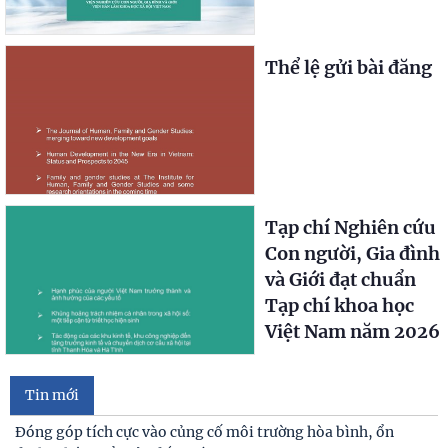
Thể lệ gửi bài đăng
Tạp chí Nghiên cứu
Con người, Gia đình
và Giới đạt chuẩn
Tạp chí khoa học
Việt Nam năm 2026
Tin mới
Đóng góp tích cực vào củng cố môi trường hòa bình, ổn