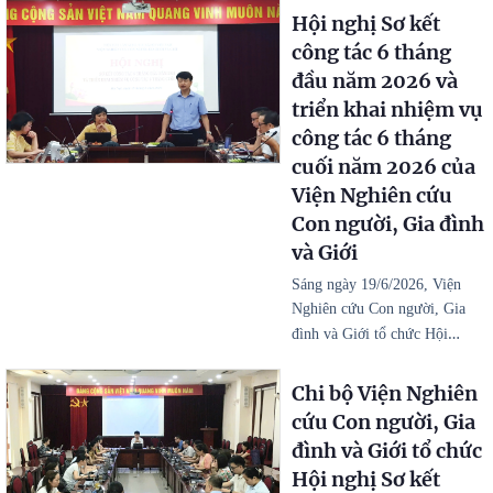
Hội nghị Sơ kết
công tác 6 tháng
đầu năm 2026 và
triển khai nhiệm vụ
công tác 6 tháng
cuối năm 2026 của
Viện Nghiên cứu
Con người, Gia đình
và Giới
Sáng ngày 19/6/2026, Viện
Nghiên cứu Con người, Gia
…
đình và Giới tổ chức Hội
Chi bộ Viện Nghiên
cứu Con người, Gia
đình và Giới tổ chức
Hội nghị Sơ kết