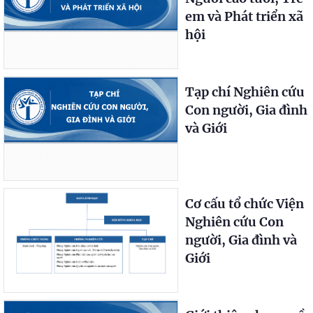
em và Phát triển xã
hội
Tạp chí Nghiên cứu
Con người, Gia đình
và Giới
Cơ cấu tổ chức Viện
Nghiên cứu Con
người, Gia đình và
Giới