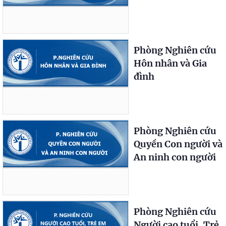
Phòng Nghiên cứu
Hôn nhân và Gia
đình
Phòng Nghiên cứu
Quyền Con người và
An ninh con người
Phòng Nghiên cứu
Người cao tuổi, Trẻ