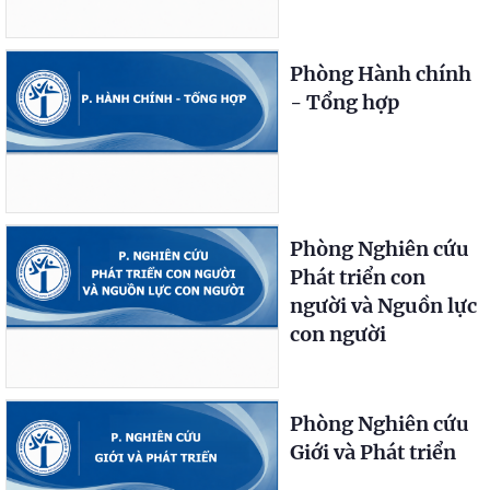
Phòng Hành chính
- Tổng hợp
Phòng Nghiên cứu
Phát triển con
người và Nguồn lực
con người
Phòng Nghiên cứu
Giới và Phát triển