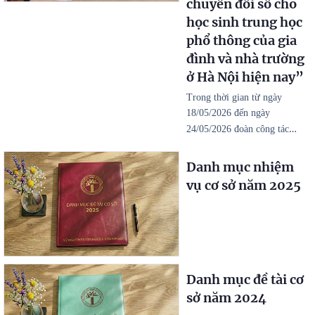
chuyển đổi số cho
học sinh trung học
phổ thông của gia
đình và nhà trường
ở Hà Nội hiện nay”
Trong thời gian từ ngày
18/05/2026 đến ngày
…
24/05/2026 đoàn công tác
Danh mục nhiệm
vụ cơ sở năm 2025
Danh mục đề tài cơ
sở năm 2024