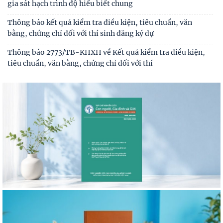
gia sát hạch trình độ hiểu biết chung
Thông báo kết quả kiểm tra điều kiện, tiêu chuẩn, văn
bằng, chứng chỉ đối với thí sinh đăng ký dự
Thông báo 2773/TB-KHXH về Kết quả kiểm tra điều kiện,
tiêu chuẩn, văn bằng, chứng chỉ đối với thí