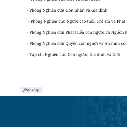
- Phòng Nghiên cứu Hôn nhân và Gia đình
- Phòng Nghiên cứu Người cao tuổi, Trẻ em và Phát t
- Phòng Nghiên cứu Phát triển con người và Nguồn l
- Phòng Nghiên cứu Quyền con người và An ninh con
- Tạp chí Nghiên cứu Con người, Gia đình và Giới
Sao chép