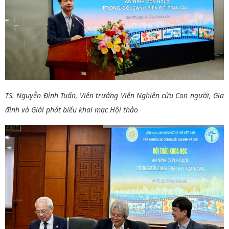
TS. Nguyễn Đình Tuấn, Viện trưởng Viện Nghiên cứu Con người, Gia
đình và Giới
phát biểu khai mạc Hội thảo