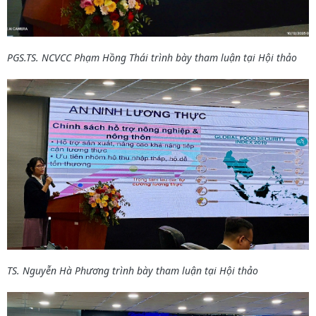
PGS.TS. NCVCC Phạm Hồng Thái trình bày tham luận tại Hội thảo
TS. Nguyễn Hà Phương trình bày tham luận tại Hội thảo