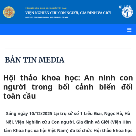
|
VI
EN
BẢN TIN MEDIA
Hội thảo khoa học: An ninh con
người trong bối cảnh biến đổi
toàn cầu
Sáng ngày 10/12/2025 tại trụ sở số 1 Liễu Giai, Ngọc Hà, Hà
Nội, Viện Nghiên cứu Con người, Gia đình và Giới (Viện Hàn
lâm Khoa học xã hội Việt Nam) đã tổ chức Hội thảo khoa học