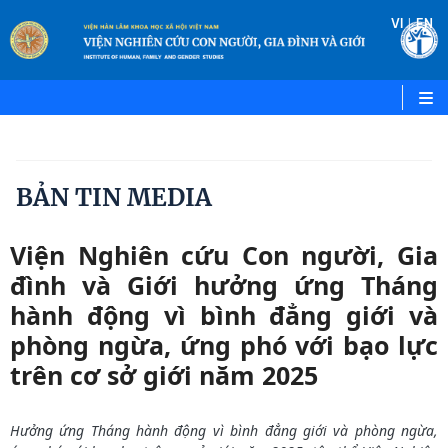
|
VI
EN
BẢN TIN MEDIA
Viện Nghiên cứu Con người, Gia
đình và Giới hưởng ứng Tháng
hành động vì bình đẳng giới và
phòng ngừa, ứng phó với bạo lực
trên cơ sở giới năm 2025
Hưởng ứng Tháng hành động vì bình đẳng giới và phòng ngừa,