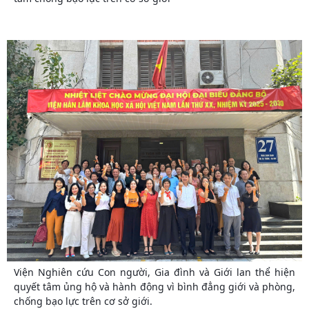
Viện Nghiên cứu Con người, Gia đình và Giới lan thể hiện
quyết tâm ủng hộ và hành động vì bình đẳng giới và phòng,
chống bạo lực trên cơ sở giới.