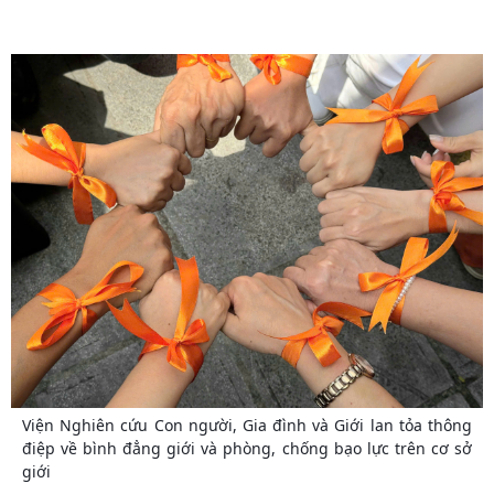
Viện Nghiên cứu Con người, Gia đình và Giới lan tỏa thông
điệp về bình đẳng giới và phòng, chống bạo lực trên cơ sở
giới