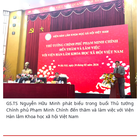
GS.TS Nguyễn Hữu Minh phát biểu trong buổi Thủ tướng
Chính phủ Phạm Minh Chính đến thăm và làm việc với Viện
Hàn lâm Khoa học xã hội Việt Nam