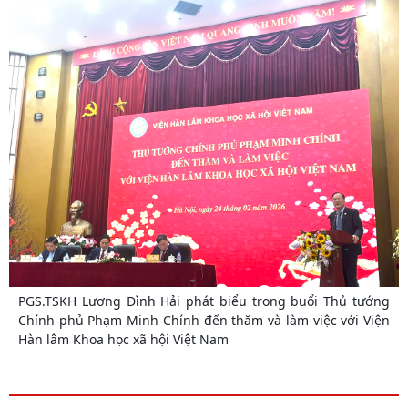
PGS.TSKH Lương Đình Hải phát biểu trong buổi Thủ tướng
Chính phủ Phạm Minh Chính đến thăm và làm việc với Viện
Hàn lâm Khoa học xã hội Việt Nam