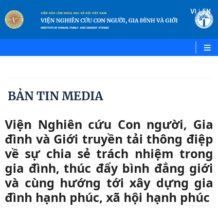
|
VI
EN
BẢN TIN MEDIA
Viện Nghiên cứu Con người, Gia
đình và Giới truyền tải thông điệp
về sự chia sẻ trách nhiệm trong
gia đình, thúc đẩy bình đẳng giới
và cùng hướng tới xây dựng gia
đình hạnh phúc, xã hội hạnh phúc