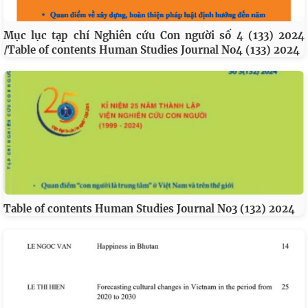
Mục lục tạp chí Nghiên cứu Con người số 4 (133) 2024
/Table of contents Human Studies Journal No4 (133) 2024
Table of contents Human Studies Journal No3 (132) 2024