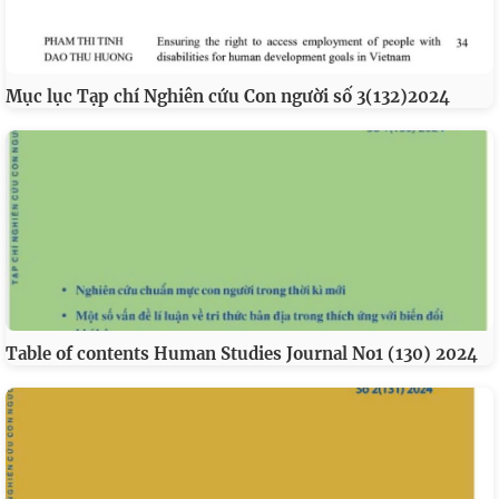
Mục lục Tạp chí Nghiên cứu Con người số 3(132)2024
Table of contents Human Studies Journal No1 (130) 2024