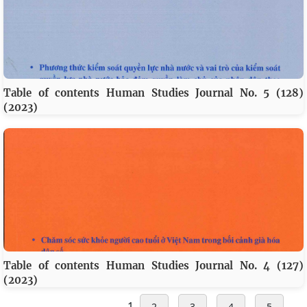
Table of contents Human Studies Journal No. 5 (128)
(2023)
Table of contents Human Studies Journal No. 4 (127)
(2023)
1
2
3
4
5
...