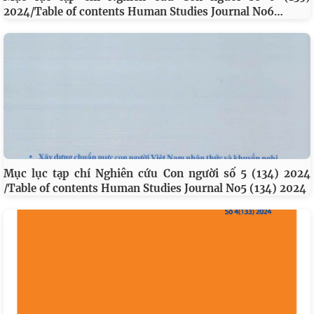
…
2024/Table of contents Human Studies Journal No6
Mục lục tạp chí Nghiên cứu Con người số 5 (134) 2024
/Table of contents Human Studies Journal No5 (134) 2024