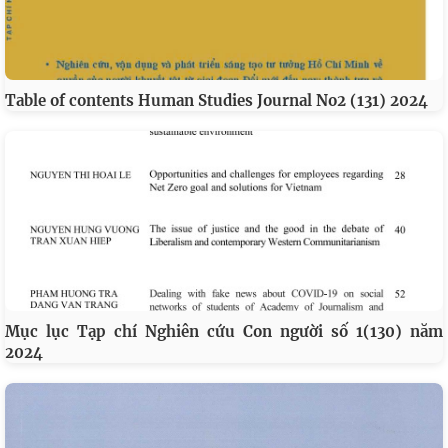
Table of contents Human Studies Journal No2 (131) 2024
Mục lục Tạp chí Nghiên cứu Con người số 1(130) năm
2024