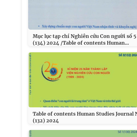
Mục lục tạp chí Nghiên cứu Con người số 5
…
(134) 2024 /Table of contents Human
Table of contents Human Studies Journal 
(132) 2024