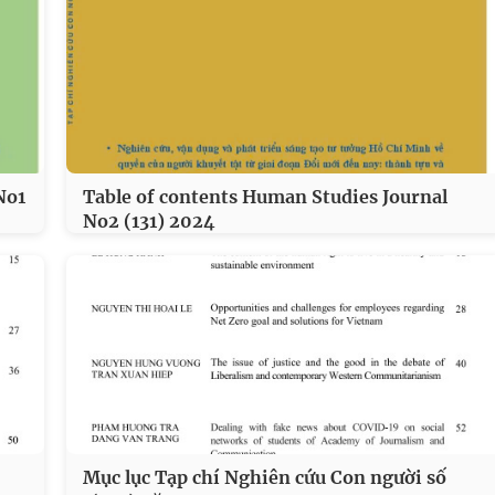
No1
Table of contents Human Studies Journal
No2 (131) 2024
Mục lục Tạp chí Nghiên cứu Con người số