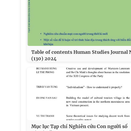
Table of contents Human Studies Journal 
(130) 2024
Mục lục Tạp chí Nghiên cứu Con người số