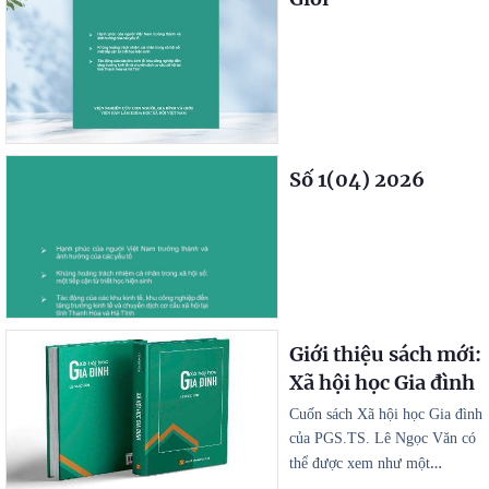
Số 1(04) 2026
Giới thiệu sách mới:
Xã hội học Gia đình
Cuốn sách Xã hội học Gia đình
của PGS.TS. Lê Ngọc Văn có
…
thể được xem như một