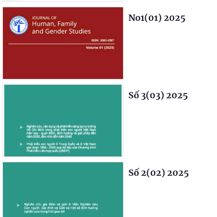
No1(01) 2025
Số 3(03) 2025
Số 2(02) 2025