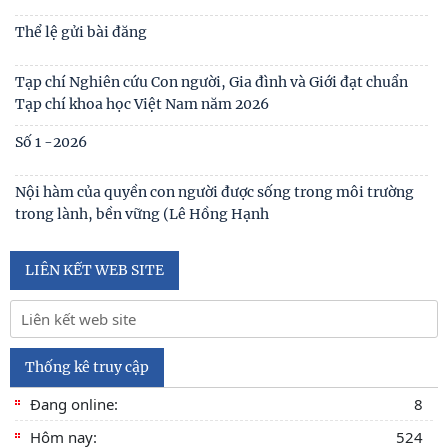
Thể lệ gửi bài đăng
Tạp chí Nghiên cứu Con người, Gia đình và Giới đạt chuẩn
Tạp chí khoa học Việt Nam năm 2026
Số 1 -2026
Nội hàm của quyền con người được sống trong môi trường
trong lành, bền vững (Lê Hồng Hạnh
LIÊN KẾT WEB SITE
Thống kê truy cập
Đang online:
8
Hôm nay:
524