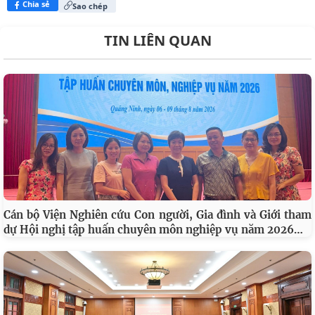
Chia sẻ
Sao chép
TIN LIÊN QUAN
Cán bộ Viện Nghiên cứu Con người, Gia đình và Giới tham
…
dự Hội nghị tập huấn chuyên môn nghiệp vụ năm 2026