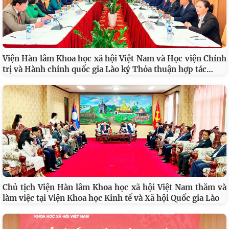
Viện Hàn lâm Khoa học xã hội Việt Nam và Học viện Chính
…
trị và Hành chính quốc gia Lào ký Thỏa thuận hợp tác
Chủ tịch Viện Hàn lâm Khoa học xã hội Việt Nam thăm và
làm việc tại Viện Khoa học Kinh tế và Xã hội Quốc gia Lào