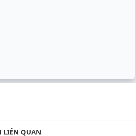
N LIÊN QUAN