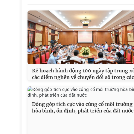
Kế hoạch hành động 100 ngày tập trung xử
các điểm nghẽn về chuyển đổi số trong các
Đóng góp tích cực vào củng cố môi trường
hòa bình, ổn định, phát triển của đất nước