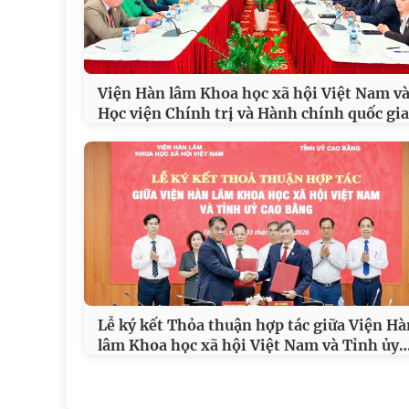
Viện Hàn lâm Khoa học xã hội Việt Nam v
Học viện Chính trị và Hành chính quốc gia
Lễ ký kết Thỏa thuận hợp tác giữa Viện Hà
lâm Khoa học xã hội Việt Nam và Tỉnh ủy