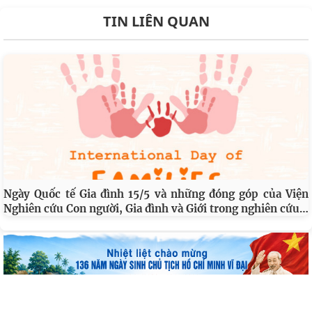
TIN LIÊN QUAN
Ngày Quốc tế Gia đình 15/5 và những đóng góp của Viện
…
Nghiên cứu Con người, Gia đình và Giới trong nghiên cứu