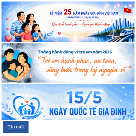
Tin mới