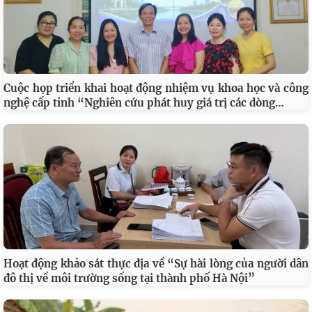
Cuộc họp triển khai hoạt động nhiệm vụ khoa học và công
…
nghệ cấp tỉnh “Nghiên cứu phát huy giá trị các dòng
Hoạt động khảo sát thực địa về “Sự hài lòng của người dân
đô thị về môi trường sống tại thành phố Hà Nội”