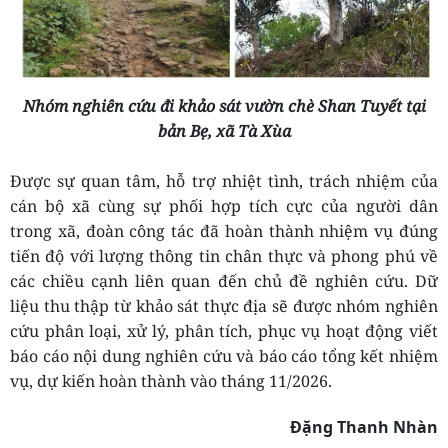
Nhóm nghiên cứu đi khảo sát vườn chè Shan Tuyết tại
bản Bẹ, xã Tà Xùa
Được sự quan tâm, hỗ trợ nhiệt tình, trách nhiệm của
cán bộ xã cùng sự phối hợp tích cực của người dân
trong xã, đoàn công tác đã hoàn thành nhiệm vụ đúng
tiến độ với lượng thông tin chân thực và phong phú về
các chiều cạnh liên quan đến chủ đề nghiên cứu. Dữ
liệu thu thập từ khảo sát thực địa sẽ được nhóm nghiên
cứu phân loại, xử lý, phân tích, phục vụ hoạt động viết
báo cáo nội dung nghiên cứu và báo cáo tổng kết nhiệm
vụ, dự kiến hoàn thành vào tháng 11/2026.
Đặng Thanh Nhàn