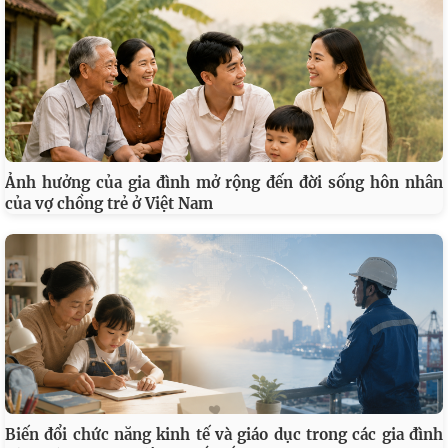
Ảnh hưởng của gia đình mở rộng đến đời sống hôn nhân
của vợ chồng trẻ ở Việt Nam
Biến đổi chức năng kinh tế và giáo dục trong các gia đình