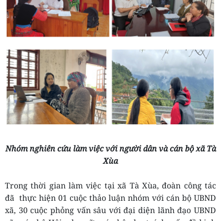
Nhóm nghiên cứu làm việc với người dân và cán bộ xã Tà
Xùa
Trong thời gian làm việc tại xã Tà Xùa, đoàn công tác
đã
thực hiện
01 cuộc thảo luận nhóm với cán bộ UBND
xã, 30 cuộc
phỏng vấn sâu với
đại diện lãnh đạo UBND