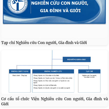
Tạp chí Nghiên cứu Con người, Gia đình và Giới
Cơ cấu tổ chức Viện Nghiên cứu Con người, Gia đình và
Giới