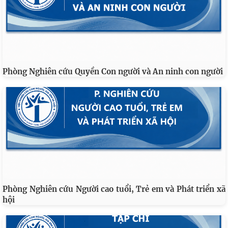
Phòng Nghiên cứu Quyền Con người và An ninh con người
Phòng Nghiên cứu Người cao tuổi, Trẻ em và Phát triển xã
hội