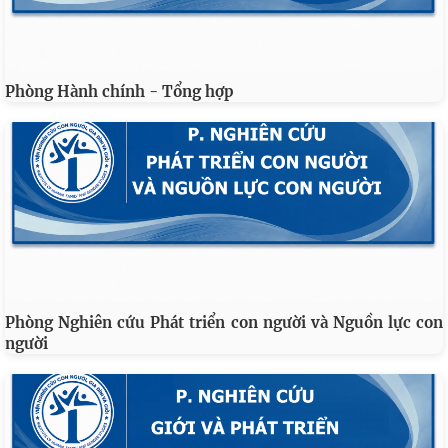
Phòng Hành chính - Tổng hợp
Phòng Nghiên cứu Phát triển con người và Nguồn lực con
người