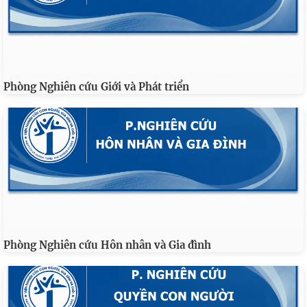
Phòng Nghiên cứu Giới và Phát triển
Phòng Nghiên cứu Hôn nhân và Gia đình