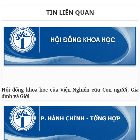
TIN LIÊN QUAN
Hội đồng khoa học của Viện Nghiên cứu Con người, Gia
đình và Giới