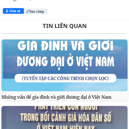
Chia sẻ
Sao chép
TIN LIÊN QUAN
Những vấn đề gia đình và giới đương đại ở Việt Nam