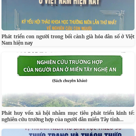
Phát triển con người trong bối cảnh già hóa dân số ở Việt
Nam hiện nay
Phát huy vốn xã hội nhằm mục tiêu phát triển kinh tế:
…
nghiên cứu trường hợp của người dân miền Tây tỉnh