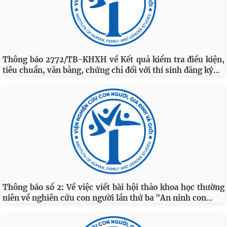
Thông báo 2772/TB-KHXH về Kết quả kiểm tra điều kiện,
…
tiêu chuẩn, văn bằng, chứng chỉ đối với thí sinh đăng ký
Thông báo số 2: Về việc viết bài hội thảo khoa học thường
…
niên về nghiên cứu con người lần thứ ba "An ninh con