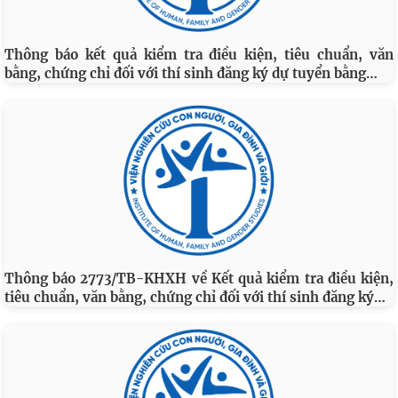
Thông báo kết quả kiểm tra điều kiện, tiêu chuẩn, văn
…
bằng, chứng chỉ đối với thí sinh đăng ký dự tuyển bằng
Thông báo 2773/TB-KHXH về Kết quả kiểm tra điều kiện,
…
tiêu chuẩn, văn bằng, chứng chỉ đối với thí sinh đăng ký