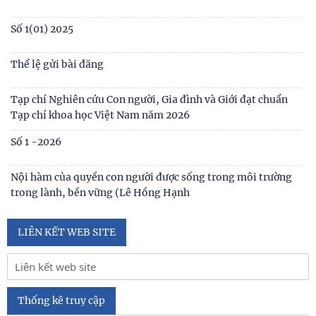
Số 1(01) 2025
Thể lệ gửi bài đăng
Tạp chí Nghiên cứu Con người, Gia đình và Giới đạt chuẩn
Tạp chí khoa học Việt Nam năm 2026
Số 1 -2026
Nội hàm của quyền con người được sống trong môi trường
trong lành, bền vững (Lê Hồng Hạnh
LIÊN KẾT WEB SITE
Thống kê truy cập