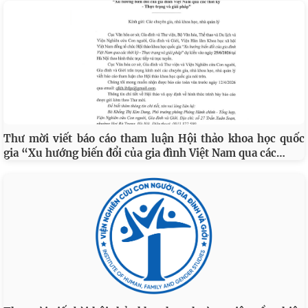
Thư mời viết báo cáo tham luận Hội thảo khoa học quốc
…
gia “Xu hướng biến đổi của gia đình Việt Nam qua các