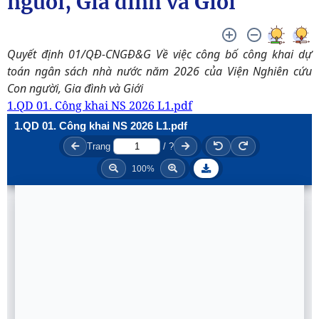
người, Gia đình và Giới
Quyết định 01/QĐ-CNGĐ&G Về việc công bố công khai dự
toán ngân sách nhà nước năm 2026 của Viện Nghiên cứu
Con người, Gia đình và Giới
1.QD 01. Công khai NS 2026 L1.pdf