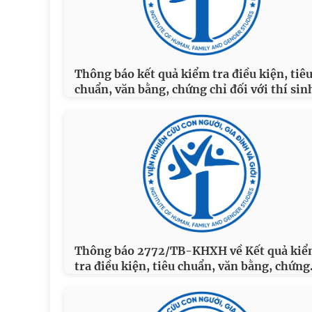
Thông báo kết quả kiểm tra điều kiện, tiê
chuẩn, văn bằng, chứng chỉ đối với thí sin
Thông báo 2772/TB-KHXH về Kết quả ki
tra điều kiện, tiêu chuẩn, văn bằng, chứng