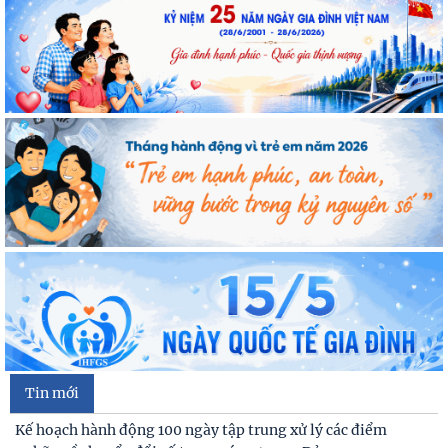
Tin mới
Kế hoạch hành động 100 ngày tập trung xử lý các điểm