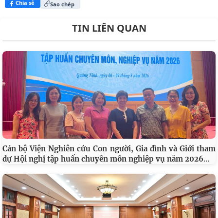
Chia sẻ
Sao chép
TIN LIÊN QUAN
Cán bộ Viện Nghiên cứu Con người, Gia đình và Giới tham
…
dự Hội nghị tập huấn chuyên môn nghiệp vụ năm 2026