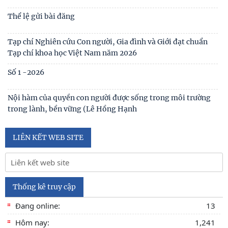
Thể lệ gửi bài đăng
Tạp chí Nghiên cứu Con người, Gia đình và Giới đạt chuẩn
Tạp chí khoa học Việt Nam năm 2026
Số 1 -2026
Nội hàm của quyền con người được sống trong môi trường
trong lành, bền vững (Lê Hồng Hạnh
LIÊN KẾT WEB SITE
Thống kê truy cập
Đang online:
13
Hôm nay:
1,241