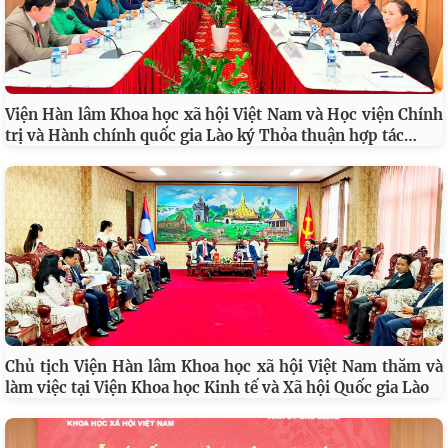
Viện Hàn lâm Khoa học xã hội Việt Nam và Học viện Chính
…
trị và Hành chính quốc gia Lào ký Thỏa thuận hợp tác
Chủ tịch Viện Hàn lâm Khoa học xã hội Việt Nam thăm và
làm việc tại Viện Khoa học Kinh tế và Xã hội Quốc gia Lào