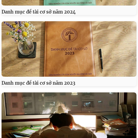
Danh mục đề tài cơ sở năm 2024
Danh mục đề tài cơ sở năm 2023