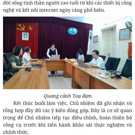
đời sống tinh thần người cao tuổi từ khi các thiết bị công
nghệ và kết nối internet ngày càng phổ biến.
Quang cảnh Toạ đàm
Kết thúc buổi làm việc, Chủ nhiệm đã ghi nhận và
tổng hợp đầy đủ các ý kiến đóng góp. Đây là cơ sở quan
trọng để Chủ nhiệm tiếp tục điều chỉnh, hoàn thiện bộ
công cụ trước khi tiến hành khảo sát thực nghiệm và
chính thức.