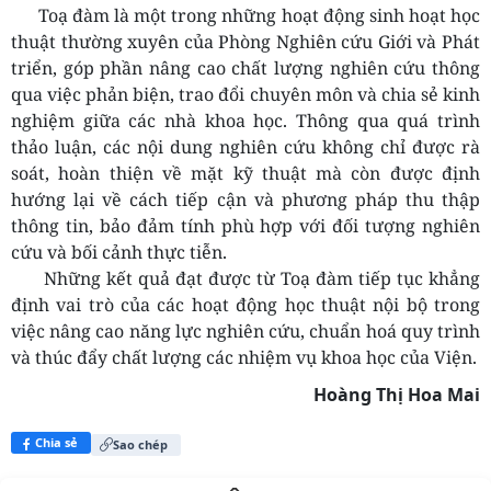
Toạ đàm là một trong những hoạt động sinh hoạt học
thuật thường xuyên của Phòng Nghiên cứu Giới và Phát
triển, góp phần nâng cao chất lượng nghiên cứu thông
qua việc phản biện, trao đổi chuyên môn và chia sẻ kinh
nghiệm giữa các nhà khoa học. Thông qua quá trình
thảo luận, các nội dung nghiên cứu không chỉ được rà
soát, hoàn thiện về mặt kỹ thuật mà còn được định
hướng lại về cách tiếp cận và phương pháp thu thập
thông tin, bảo đảm tính phù hợp với đối tượng nghiên
cứu và bối cảnh thực tiễn.
Những kết quả đạt được từ Toạ đàm tiếp tục khẳng
định vai trò của các hoạt động học thuật nội bộ trong
việc nâng cao năng lực nghiên cứu, chuẩn hoá quy trình
và thúc đẩy chất lượng các nhiệm vụ khoa học của Viện.
Hoàng Thị Hoa Mai
Chia sẻ
Sao chép