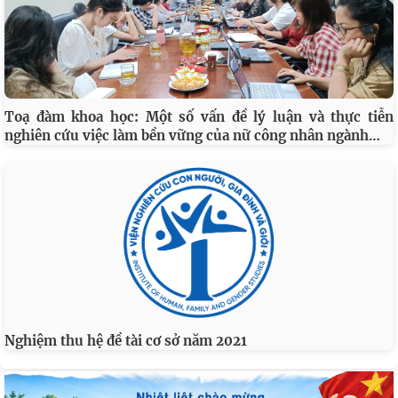
Toạ đàm khoa học: Một số vấn đề lý luận và thực tiễn
…
nghiên cứu việc làm bền vững của nữ công nhân ngành
Nghiệm thu hệ đề tài cơ sở năm 2021