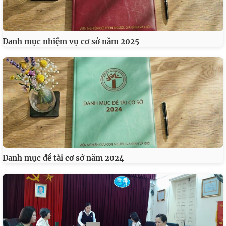
Danh mục nhiệm vụ cơ sở năm 2025
Danh mục đề tài cơ sở năm 2024