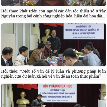
Hội thảo: Phát triển con người các dân tộc thiểu số ở Tây
…
Nguyên trong bối cảnh công nghiệp hóa, hiện đại hóa đất
Hội thảo: “Một số vấn đề lý luận và phương pháp luận
nghiên cứu dư luận xã hội về vấn đề an toàn thực phẩm”