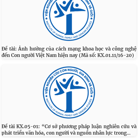
Đề tài: Ảnh hưởng của cách mạng khoa học và công nghệ
đến Con người Việt Nam hiện nay (Mã số: KX.01.11/16-20)
Đề tài KX.05-01: “Cơ sở phương pháp luận nghiên cứu và
…
phát triển văn hóa, con người và nguồn nhân lực trong