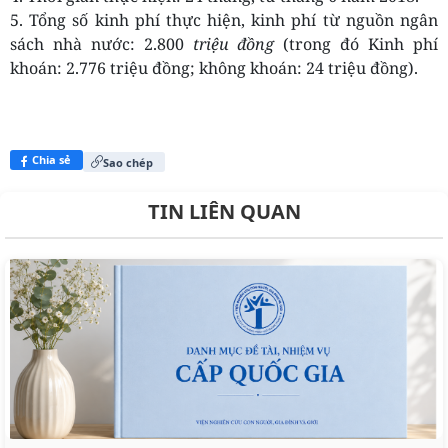
5. Tổng số kinh phí thực hiện, kinh phí từ nguồn ngân
sách nhà nước: 2.800
triệu đồng
(trong đó Kinh phí
khoán: 2.776 triệu đồng; không khoán: 24 triệu đồng).
Chia sẻ
Sao chép
TIN LIÊN QUAN