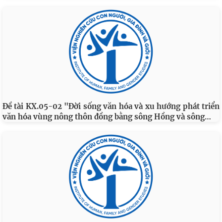
Đề tài KX.05-02 "Đời sống văn hóa và xu hướng phát triển
…
văn hóa vùng nông thôn đồng bằng sông Hồng và sông