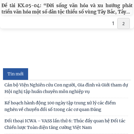
Đề tài KX.05-04: “Đời sống văn hóa và xu hướng phát
…
triển văn hóa một số dân tộc thiểu số vùng Tây Bắc, Tây
1
2
Tin mới