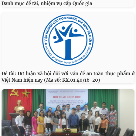
Danh mục đề tài, nhiệm vụ cấp Quốc gia
Đề tài: Dư luận xã hội đối với vấn đề an toàn thực phẩm ở
Việt Nam hiện nay (Mã số: KX.01.40/16-20)