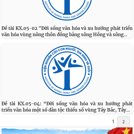
Đề tài KX.05-02 "Đời sống văn hóa và xu hướng phát triển
…
văn hóa vùng nông thôn đồng bằng sông Hồng và sông
Đề tài KX.05-04: “Đời sống văn hóa và xu hướng phát
…
triển văn hóa một số dân tộc thiểu số vùng Tây Bắc, Tây
1
2