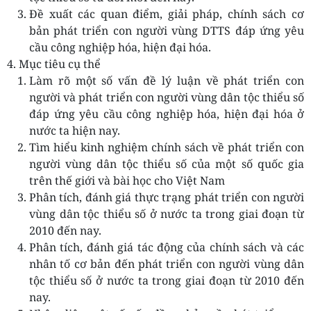
Đề xuất các quan điểm, giải pháp, chính sách cơ
bản phát triển con người vùng DTTS đáp ứng yêu
cầu công nghiệp hóa, hiện đại hóa.
4. Mục tiêu cụ thể
Làm rõ một số vấn đề lý luận về phát triển con
người và phát triển con người vùng dân tộc thiểu số
đáp ứng yêu cầu công nghiệp hóa, hiện đại hóa ở
nước ta hiện nay.
Tìm hiểu kinh nghiệm chính sách về phát triển con
người vùng dân tộc thiểu số của một số quốc gia
trên thế giới và bài học cho Việt Nam
Phân tích, đánh giá thực trạng phát triển con người
vùng dân tộc thiểu số ở nước ta trong giai đoạn từ
2010 đến nay.
Phân tích, đánh giá tác động của chính sách và các
nhân tố cơ bản đến phát triển con người vùng dân
tộc thiểu số ở nước ta trong giai đoạn từ 2010 đến
nay.