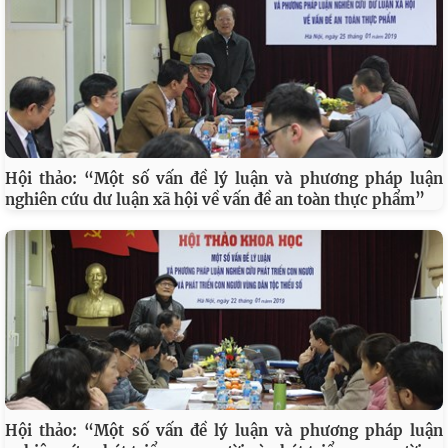
Hội thảo: “Một số vấn đề lý luận và phương pháp luận
nghiên cứu dư luận xã hội về vấn đề an toàn thực phẩm”
Hội thảo: “Một số vấn đề lý luận và phương pháp luận