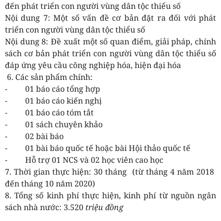
đến phát triển con người vùng dân tộc thiểu số
Nội dung 7: Một số vấn đề cơ bản đặt ra đối với phát
triển con người vùng dân tộc thiểu số
Nội dung 8: Đề xuất một số quan điểm, giải pháp, chính
sách cơ bản phát triển con người vùng dân tộc thiểu số
đáp ứng yêu cầu công nghiệp hóa, hiện đại hóa
6. Các sản phẩm chính:
- 01 báo cáo tổng hợp
- 01 báo cáo kiến nghị
- 01 báo cáo tóm tắt
- 01 sách chuyên khảo
- 02 bài báo
- 01 bài báo quốc tế hoặc bài Hội thảo quốc tế
- Hỗ trợ 01 NCS và 02 học viên cao học
7. Thời gian thực hiện: 30 tháng (từ tháng 4 năm 2018
đến tháng 10 năm 2020)
8. Tổng số kinh phí thực hiện, kinh phí từ nguồn ngân
sách nhà nước: 3.520
triệu đồng