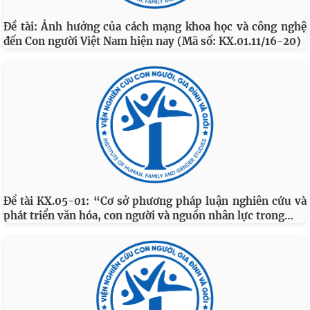
Đề tài: Ảnh hưởng của cách mạng khoa học và công nghệ
đến Con người Việt Nam hiện nay (Mã số: KX.01.11/16-20)
Đề tài KX.05-01: “Cơ sở phương pháp luận nghiên cứu và
…
phát triển văn hóa, con người và nguồn nhân lực trong