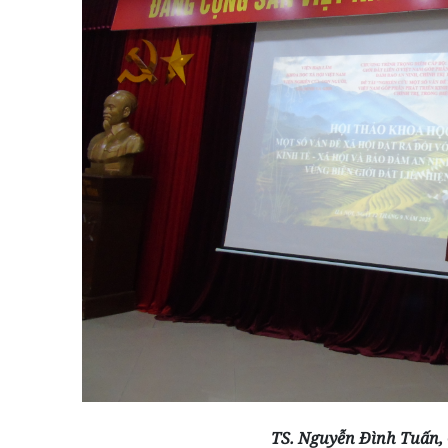
TS. Nguyễn Đình Tuấn, 