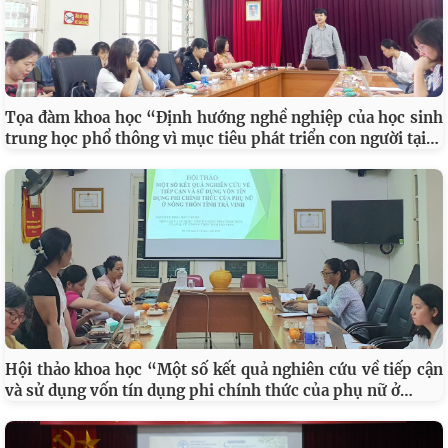
Tọa đàm khoa học “Định hướng nghề nghiệp của học sinh
…
trung học phổ thông vì mục tiêu phát triển con người tại
Hội thảo khoa học “Một số kết quả nghiên cứu về tiếp cận
…
và sử dụng vốn tín dụng phi chính thức của phụ nữ ở