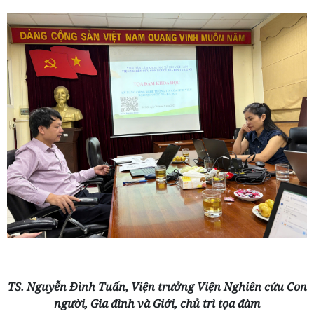
TS. Nguyễn Đình Tuấn, Viện trưởng
Viện Nghiên cứu Con
người, Gia đình và Giới, chủ trì tọa đàm