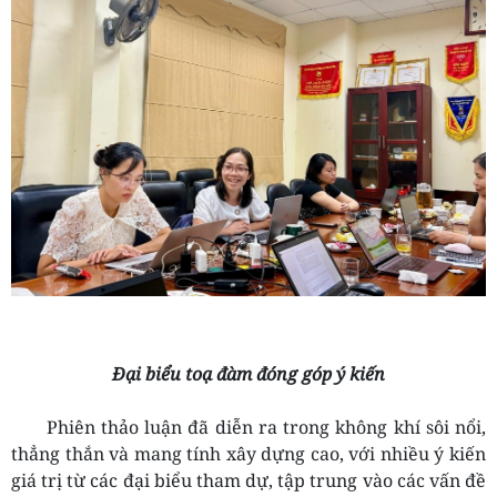
Đại biểu toạ đàm đóng góp ý kiến
Phiên thảo luận đã diễn ra trong không khí sôi nổi,
thẳng thắn và mang tính xây dựng cao, với nhiều ý kiến
giá trị từ các đại biểu tham dự, tập trung vào các vấn đề