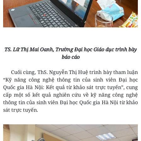
TS. Lữ Thị Mai Oanh, Trường Đại học Giáo dục trình bày
báo cáo
Cuối cùng, ThS. Nguyễn Thị Huệ trình bày tham luận
“Kỹ năng công nghệ thông tin của sinh viên Đại học
Quốc gia Hà Nội: Kết quả từ khảo sát trực tuyến”, cung
cấp một số kết quả nghiên cứu về kỹ năng công nghệ
thông tin của sinh viên Đại học Quốc gia Hà Nội từ khảo
sát trực tuyến.