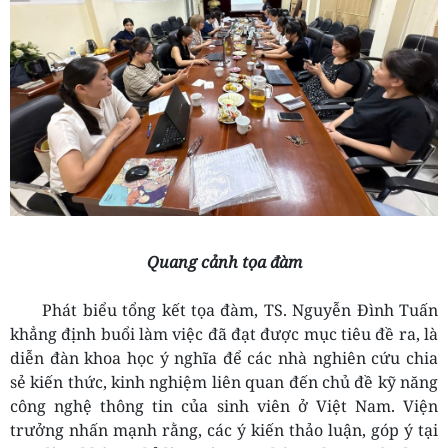
Quang cảnh tọa đàm
Phát biểu tổng kết tọa đàm, TS. Nguyễn Đình Tuấn
khẳng định buổi làm việc đã đạt được mục tiêu đề ra, là
diễn đàn khoa học ý nghĩa để các nhà nghiên cứu chia
sẻ kiến thức, kinh nghiệm liên quan đến chủ đề kỹ năng
công nghệ thông tin của sinh viên ở Việt Nam. Viện
trưởng nhấn mạnh rằng, các ý kiến thảo luận, góp ý tại