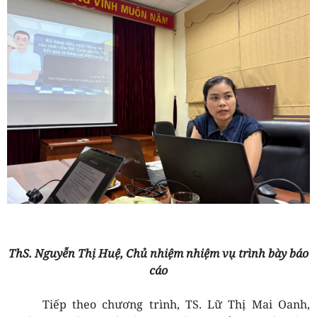
ThS. Nguyễn Thị Huệ, Chủ nhiệm nhiệm vụ trình bày báo
cáo
Tiếp theo chương trình, TS. Lữ Thị Mai Oanh,