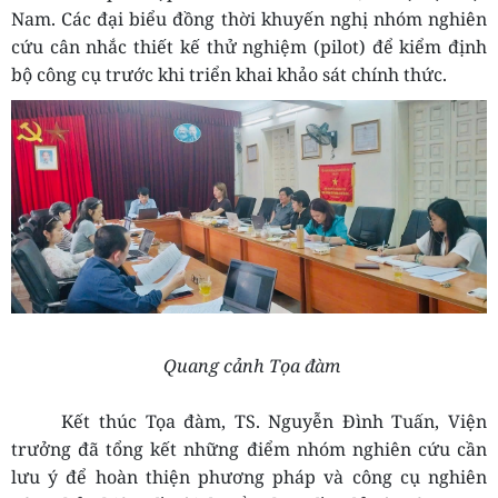
Nam. Các đại biểu đồng thời khuyến nghị nhóm nghiên
cứu cân nhắc thiết kế thử nghiệm (pilot) để kiểm định
bộ công cụ trước khi triển khai khảo sát chính thức.
Quang cảnh Tọa đàm
Kết thúc T
ọa đàm, TS. Nguyễn Đình Tuấn, Viện
trưởng đã tổng kết những điểm nhóm nghiên cứu cần
lưu ý để hoàn thiện phương pháp và công cụ nghiên