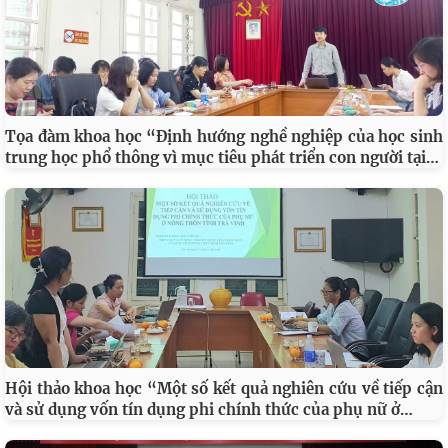
Tọa đàm khoa học “Định hướng nghề nghiệp của học sinh
…
trung học phổ thông vì mục tiêu phát triển con người tại
Hội thảo khoa học “Một số kết quả nghiên cứu về tiếp cận
…
và sử dụng vốn tín dụng phi chính thức của phụ nữ ở