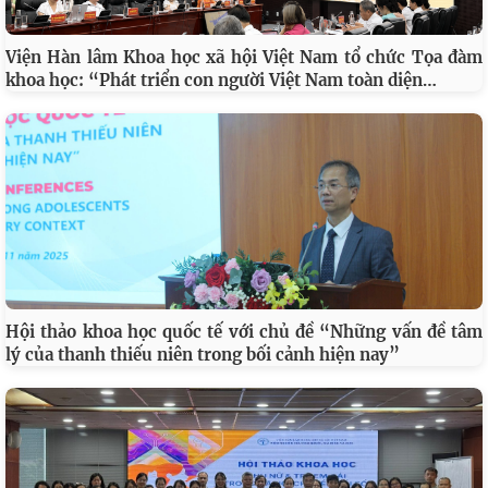
Viện Hàn lâm Khoa học xã hội Việt Nam tổ chức Tọa đàm
…
khoa học: “Phát triển con người Việt Nam toàn diện
Hội thảo khoa học quốc tế với chủ đề “Những vấn đề tâm
lý của thanh thiếu niên trong bối cảnh hiện nay”