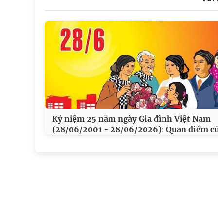
Kỷ niệm 25 năm ngày Gia đình Việt Nam
(28/06/2001 - 28/06/2026): Quan điểm c