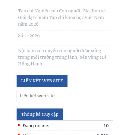
Tạp chí Nghiên cứu Con người, Gia đình và
Giới đạt chuẩn Tạp chí khoa học Việt Nam
năm 2026
Số 1 -2026
Nội hàm của quyền con người được sống
trong môi trường trong lành, bền vững (Lê
Hồng Hạnh
LIÊN KẾT WEB SITE
Thống kê truy cập
Đang online:
10