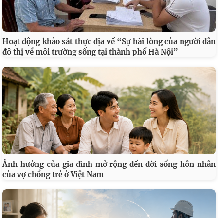
Hoạt động khảo sát thực địa về “Sự hài lòng của người dân
đô thị về môi trường sống tại thành phố Hà Nội”
Ảnh hưởng của gia đình mở rộng đến đời sống hôn nhân
của vợ chồng trẻ ở Việt Nam