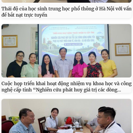
Thái độ của học sinh trung học phổ thông ở Hà Nội với vấn
đề bắt nạt trực tuyến
Cuộc họp triển khai hoạt động nhiệm vụ khoa học và công
…
nghệ cấp tỉnh “Nghiên cứu phát huy giá trị các dòng