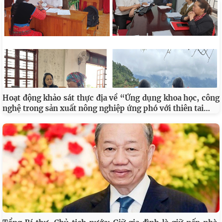
Hoạt động khảo sát thực địa về “Ứng dụng khoa học, công
…
nghệ trong sản xuất nông nghiệp ứng phó với thiên tai