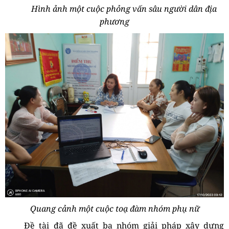
Hình ảnh một cuộc phỏng vấn sâu người dân địa
phương
Quang cảnh một cuộc toạ đàm nhóm phụ nữ
Đề tài đã đề xuất ba nhóm
giải pháp xây dựng