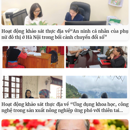
Hoạt động khảo sát thực địa về“An ninh cá nhân của phụ
nữ đô thị ở Hà Nội trong bối cảnh chuyển đổi số”
Hoạt động khảo sát thực địa về “Ứng dụng khoa học, công
…
nghệ trong sản xuất nông nghiệp ứng phó với thiên tai