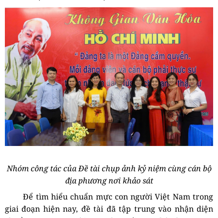
Nhóm công tác của Đề tài chụp ảnh kỷ niệm cùng cán bộ
địa phương nơi khảo sát
Để tìm hiểu chuẩn mực con người
Việt Nam
trong
giai đoạn hiện nay, đề tài đã tập trung vào nhận diện