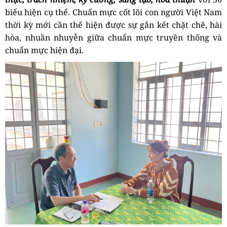
biểu hiện cụ thể.
Chuẩn mực cốt lõi
con người Việt Nam
thời kỳ mới cần thể hiện được sự gắn kết chặt chẽ, hài
hòa, nhuần nhuyễn giữa chuẩn mực truyền thống và
chuẩn mực hiện đại.