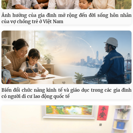
Ảnh hưởng của gia đình mở rộng đến đời sống hôn nhân
của vợ chồng trẻ ở Việt Nam
Biến đổi chức năng kinh tế và giáo dục trong các gia đình
có người di cư lao động quốc tế