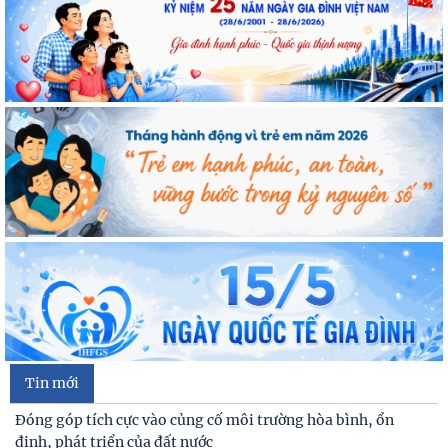
Tin mới
Đóng góp tích cực vào củng cố môi trường hòa bình, ổn
định, phát triển của đất nước