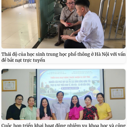
Thái độ của học sinh trung học phổ thông ở Hà Nội với vấn
đề bắt nạt trực tuyến
Cuộc họp triển khai hoạt động nhiệm vụ khoa học và công