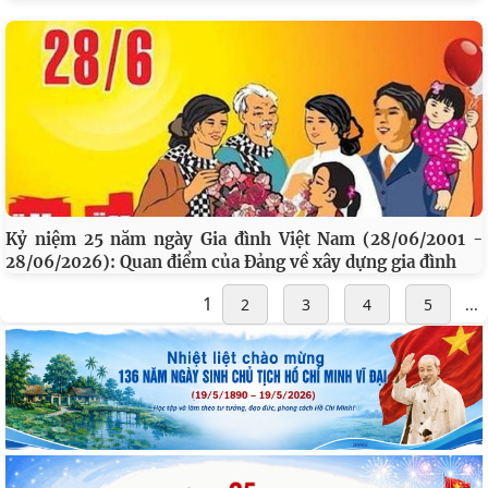
Kỷ niệm 25 năm ngày Gia đình Việt Nam (28/06/2001 -
28/06/2026): Quan điểm của Đảng về xây dựng gia đình
1
2
3
4
5
...