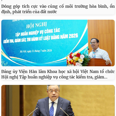
Đóng góp tích cực vào củng cố môi trường hòa bình, ổn
định, phát triển của đất nước
Đảng ủy Viện Hàn lâm Khoa học xã hội Việt Nam tổ chức
…
Hội nghị Tập huấn nghiệp vụ công tác kiểm tra, giám