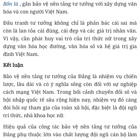
Bốn là
, gắn bảo vệ nền tảng tư tưởng với xây dựng văn
hóa và con người Việt Nam.
Đấu tranh tư tưởng không chỉ là phản bác cái sai mà
còn là lan tỏa cái đúng, cái đẹp và các giá trị nhân văn.
Vì vậy, cần phát huy vai trò của trí thức nữ trong xây
dựng văn hóa học đường, văn hóa số và hệ giá trị gia
đình Việt Nam.
Kết luận
Bảo vệ nền tảng tư tưởng của Đảng là nhiệm vụ chiến
lược, lâu dài và có ý nghĩa sống còn đối với sự nghiệp
cách mạng Việt Nam. Trong bối cảnh chuyển đổi số và
hội nhập quốc tế sâu rộng hiện nay, nhiệm vụ đó càng
đòi hỏi sự tham gia của toàn xã hội, đặc biệt là đội ngũ
trí thức, nhà khoa học nữ.
Hiệu quả của công tác bảo vệ nền tảng tư tưởng của
Đảng phụ thuộc lớn vào chất lượng đội ngũ cán bộ làm