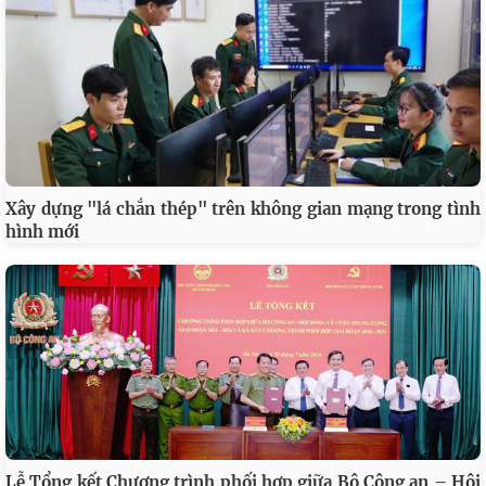
Xây dựng "lá chắn thép" trên không gian mạng trong tình
hình mới
Lễ Tổng kết Chương trình phối hợp giữa Bộ Công an – Hội