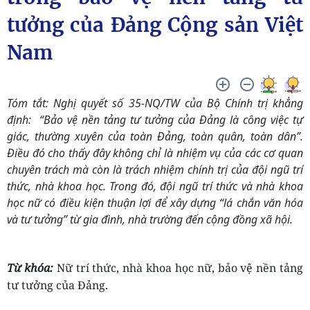
tưởng của Đảng Cộng sản Việt
Nam
Tóm tắt: Nghị quyết số 35-NQ/TW của Bộ Chính trị khẳng
định: “Bảo vệ nền tảng tư tưởng của Đảng là công việc tự
giác, thường xuyên của toàn Đảng, toàn quân, toàn dân”.
Điều đó cho thấy đây không chỉ là nhiệm vụ của các cơ quan
chuyên trách mà còn là trách nhiệm chính trị của đội ngũ trí
thức, nhà khoa học. Trong đó, đội ngũ trí thức và nhà khoa
học nữ có điều kiện thuận lợi để xây dựng “lá chắn văn hóa
và tư tưởng” từ gia đình, nhà trường đến cộng đồng xã hội.
Từ khóa:
Nữ trí thức, nhà khoa học nữ, bảo vệ nền tảng
tư tưởng của Đảng.