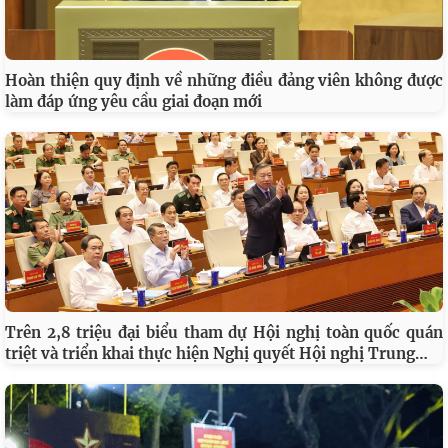
Hoàn thiện quy định về những điều đảng viên không được
làm đáp ứng yêu cầu giai đoạn mới
Trên 2,8 triệu đại biểu tham dự Hội nghị toàn quốc quán
…
triệt và triển khai thực hiện Nghị quyết Hội nghị Trung