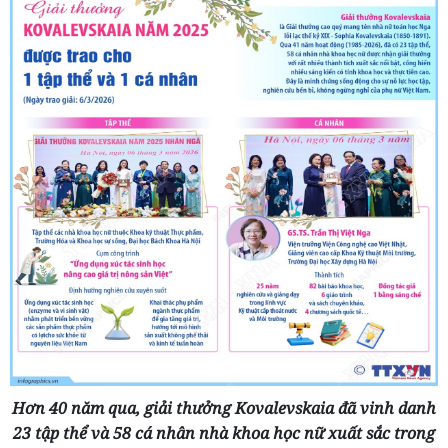
Hơn 40 năm qua, giải thưởng Kovalevskaia đã vinh danh
23 tập thể và 58 cá nhân nhà khoa học nữ xuất sắc trong