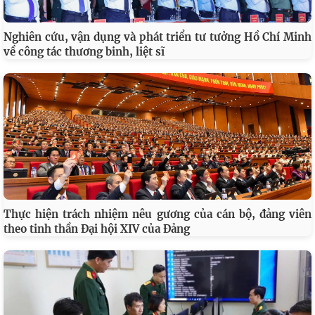
Nghiên cứu, vận dụng và phát triển tư tưởng Hồ Chí Minh
về công tác thương binh, liệt sĩ
Thực hiện trách nhiệm nêu gương của cán bộ, đảng viên
theo tinh thần Đại hội XIV của Đảng