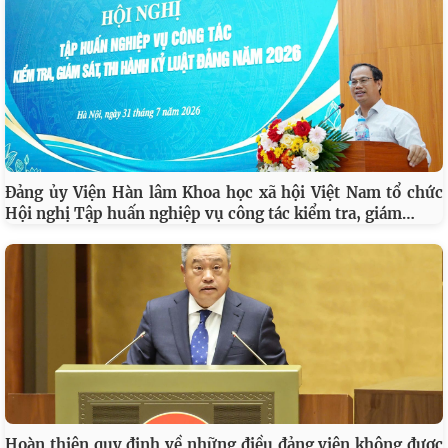
Đảng ủy Viện Hàn lâm Khoa học xã hội Việt Nam tổ chức
…
Hội nghị Tập huấn nghiệp vụ công tác kiểm tra, giám
Hoàn thiện quy định về những điều đảng viên không được