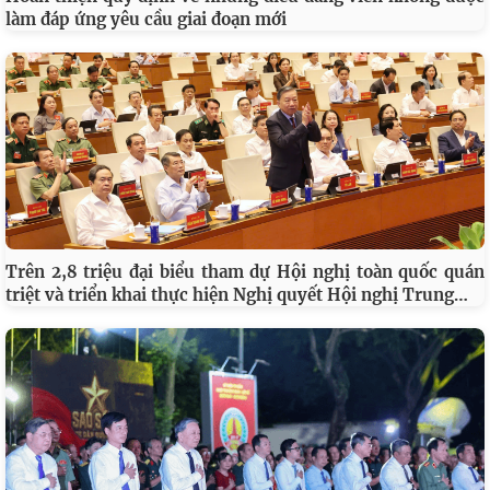
làm đáp ứng yêu cầu giai đoạn mới
Trên 2,8 triệu đại biểu tham dự Hội nghị toàn quốc quán
…
triệt và triển khai thực hiện Nghị quyết Hội nghị Trung