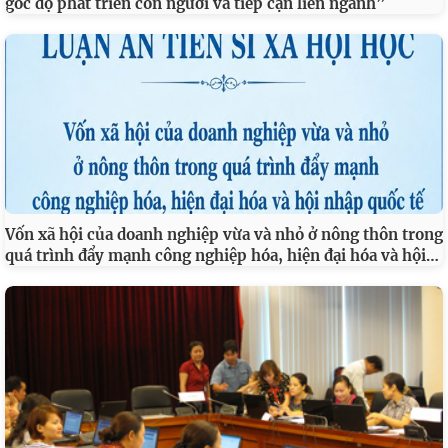
góc độ phát triển con người và tiếp cận liên ngành”
Vốn xã hội của doanh nghiệp vừa và nhỏ ở nông thôn trong
…
quá trình đẩy mạnh công nghiệp hóa, hiện đại hóa và hội