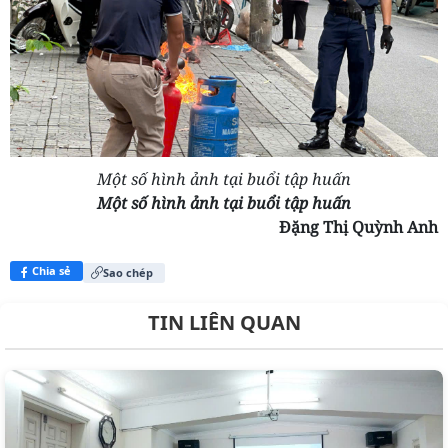
Một số hình ảnh tại buổi tập huấn
Một số hình ảnh tại buổi tập huấn
Đặng Thị Quỳnh Anh
Chia sẻ
Sao chép
TIN LIÊN QUAN