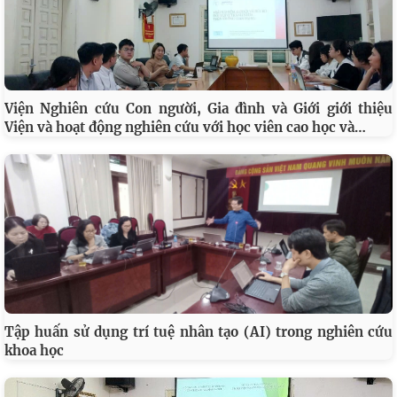
Viện Nghiên cứu Con người, Gia đình và Giới giới thiệu
…
Viện và hoạt động nghiên cứu với học viên cao học và
Tập huấn sử dụng trí tuệ nhân tạo (AI) trong nghiên cứu
khoa học