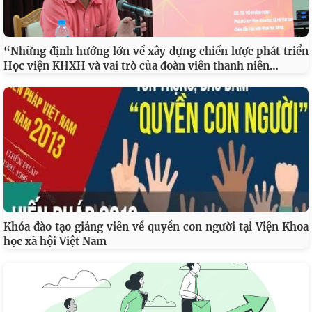
“Những định hướng lớn về xây dựng chiến lược phát triển
…
Học viện KHXH và vai trò của đoàn viên thanh niên
Khóa đào tạo giảng viên về quyền con người tại Viện Khoa
học xã hội Việt Nam