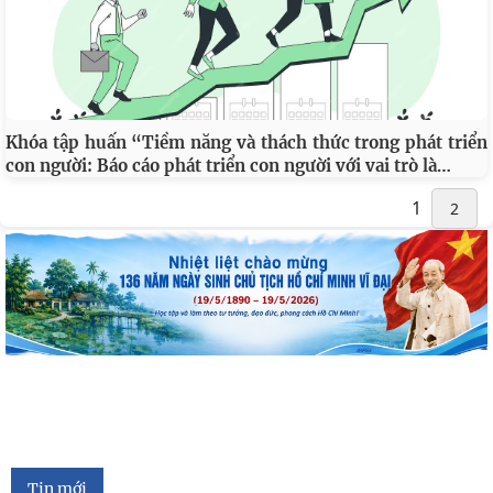
Khóa tập huấn “Tiềm năng và thách thức trong phát triển
…
con người: Báo cáo phát triển con người với vai trò là
1
2
Tin mới