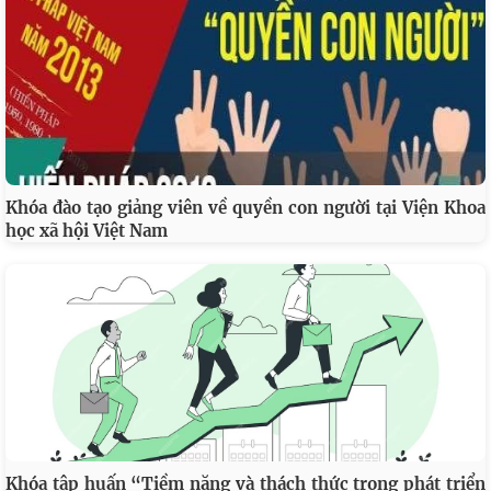
Khóa đào tạo giảng viên về quyền con người tại Viện Khoa
học xã hội Việt Nam
Khóa tập huấn “Tiềm năng và thách thức trong phát triển