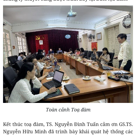
Toàn cảnh Toạ đàm
Kết thúc toạ đàm, TS. Nguyễn Đình Tuấn cảm ơn GS.TS.
Nguyễn Hữu Minh đã trình bày khái quát hệ thống các