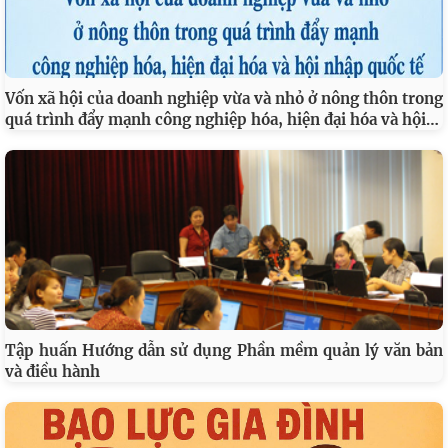
Vốn xã hội của doanh nghiệp vừa và nhỏ ở nông thôn trong
…
quá trình đẩy mạnh công nghiệp hóa, hiện đại hóa và hội
Tập huấn Hướng dẫn sử dụng Phần mềm quản lý văn bản
và điều hành