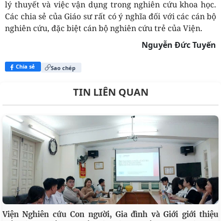
lý thuyết và việc vận dụng trong nghiên cứu khoa học.
Các chia sẻ của Giáo sư rất có ý nghĩa đối với các cán bộ
nghiên cứu, đặc biệt cán bộ nghiên cứu trẻ của Viện.
Nguyễn Đức Tuyến
Chia sẻ
Sao chép
TIN LIÊN QUAN
Viện Nghiên cứu Con người, Gia đình và Giới giới thiệu