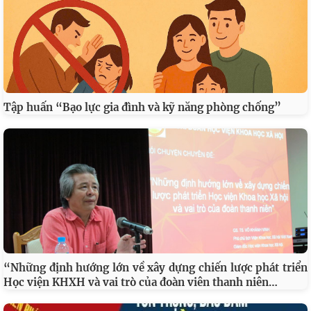
Tập huấn “Bạo lực gia đình và kỹ năng phòng chống”
“Những định hướng lớn về xây dựng chiến lược phát triển
…
Học viện KHXH và vai trò của đoàn viên thanh niên