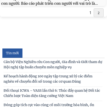
…
con người: Báo cáo phát triển con người với vai trò là
1
2
Tin mới
Cán bộ Viện Nghiên cứu Con người, Gia đình và Giới tham dự
Hội nghị tập huấn chuyên môn nghiệp vụ
Kế hoạch hành động 100 ngày tập trung xử lý các điểm
nghẽn về chuyển đổi số trong các cơ quan Đảng