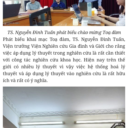
TS. Nguyễn Đình Tuấn
phát biểu chào mừng Toạ đàm
Phát biểu khai mạc Toạ đàm, TS. Nguyễn Đình Tuấn,
Viện trưởng Viện Nghiên cứu Gia đình và Giới cho rằng
việc áp dụng lý thuyết trong nghiên cứu là rất cần thiết
với công tác nghiên cứu khoa học. Hiện nay trên thế
giới có nhiều lý thuyết vì vậy việc hệ thống hoá lý
thuyết và áp dụng lý thuyết vào nghiên cứu là rất hữu
ích và rất có ý nghĩa.