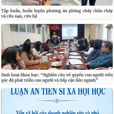
Tập huấn, huấn luyện phương án phòng cháy chữa cháy
và cứu nạn, cứu hộ
Sinh hoạt khoa học: “Nghiên cứu về quyền con người trên
góc độ phát triển con người và tiếp cận liên ngành”