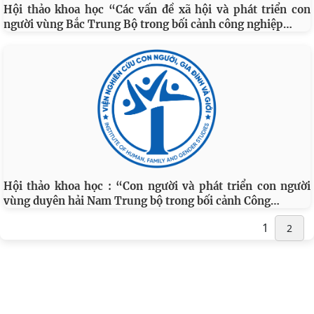
Hội thảo khoa học “Các vấn đề xã hội và phát triển con
…
người vùng Bắc Trung Bộ trong bối cảnh công nghiệp
Hội thảo khoa học : “Con người và phát triển con người
…
vùng duyên hải Nam Trung bộ trong bối cảnh Công
1
2