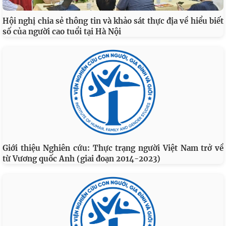
Hội nghị chia sẻ thông tin và khảo sát thực địa về hiểu biết
số của người cao tuổi tại Hà Nội
Giới thiệu Nghiên cứu: Thực trạng người Việt Nam trở về
từ Vương quốc Anh (giai đoạn 2014-2023)