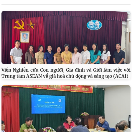
Viện Nghiên cứu Con người, Gia đình và Giới làm việc với
Trung tâm ASEAN về già hoá chủ động và sáng tạo (ACAI)