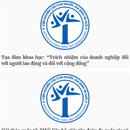
Tọa đàm khoa học: “Trách nhiệm của doanh nghiệp đối
với người lao động và đối với cộng đồng”