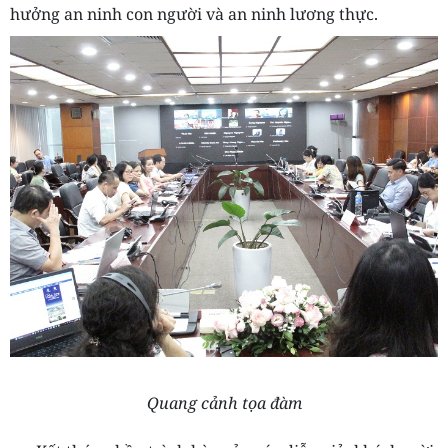
hưởng an ninh con người và an ninh lương thực.
Quang cảnh tọa đàm