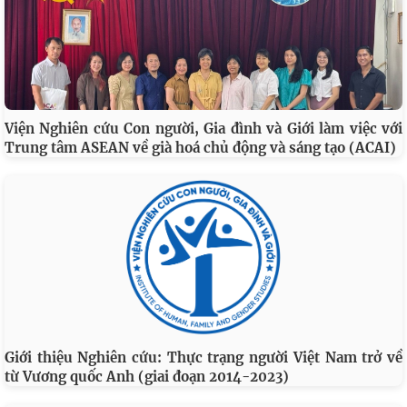
Viện Nghiên cứu Con người, Gia đình và Giới làm việc với
Trung tâm ASEAN về già hoá chủ động và sáng tạo (ACAI)
Giới thiệu Nghiên cứu: Thực trạng người Việt Nam trở về
từ Vương quốc Anh (giai đoạn 2014-2023)