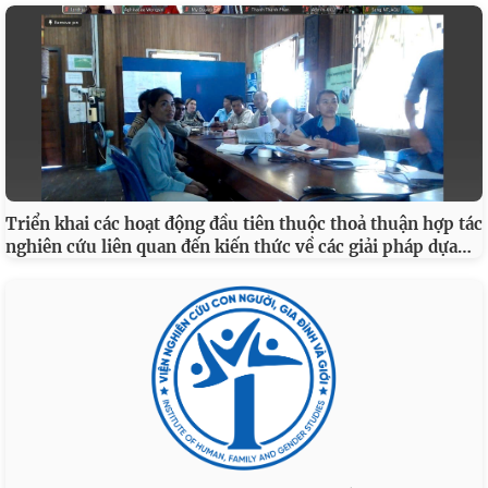
Triển khai các hoạt động đầu tiên thuộc thoả thuận hợp tác
…
nghiên cứu liên quan đến kiến thức về các giải pháp dựa