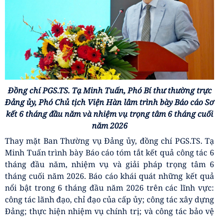
Đồng chí PGS.TS. Tạ Minh Tuấn, Phó Bí thư thường trực
Đảng ủy, Phó Chủ tịch Viện Hàn lâm trình bày Báo cáo Sơ
kết 6 tháng đầu năm và nhiệm vụ trọng tâm 6 tháng cuối
năm 2026
Thay mặt Ban Thường vụ Đảng ủy, đồng chí PGS.TS. Tạ
Minh Tuấn trình bày Báo cáo tóm tắt kết quả công tác 6
tháng đầu năm, nhiệm vụ và giải pháp trọng tâm 6
tháng cuối năm 2026. Báo cáo khái quát những kết quả
nổi bật trong 6 tháng đầu năm 2026 trên các lĩnh vực:
công tác lãnh đạo, chỉ đạo của cấp ủy; công tác xây dựng
Đảng; thực hiện nhiệm vụ chính trị; và công tác bảo vệ