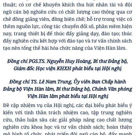
thuật; có cơ chế khuyến khích thu hút nhân tài và đội
ngũ cán bộ nghiên cứu có chất lượng cao thông qua cơ
chế đồng giảng viên, đồng biên chế; hỗ trợ trong việc có
thêm nguồn lực, công tác chuyển đổi số, phần mềm hiện
nay, trang thiết bị để thúc đẩy giảng dạy, đào tạo; thúc
đẩy nghiên cứu kết hợp với đào tạo và tư vấn chính sách
tạo nên tổng thể hài hòa chức năng của Viện Hàn lâm.