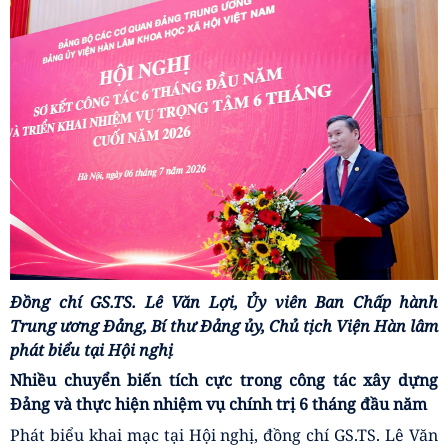
Đồng chí GS.TS. Lê Văn Lợi, Ủy viên Ban Chấp hành
Trung ương Đảng, Bí thư Đảng ủy, Chủ tịch Viện Hàn lâm
phát biểu tại Hội nghị
Nhiều chuyển biến tích cực trong công tác xây dựng
Đảng và thực hiện nhiệm vụ chính trị 6 tháng đầu năm
Phát biểu khai mạc tại Hội nghị, đồng chí GS.TS. Lê Văn