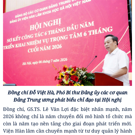
Đồng chí Đỗ Việt Hà, Phó Bí thư Đảng ủy các cơ quan
Đảng Trung ương phát biểu chỉ đạo tại Hội nghị
Đồng chí, GS.TS. Lê Văn Lợi đặc biệt nhấn mạnh, năm
2026 không chỉ là năm chuyển đổi mô hình tổ chức mà
còn là năm tạo nền tảng cho giai đoạn phát triển mới.
Viện Hàn lâm cần chuyển mạnh từ tư duy quản lý hành