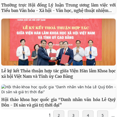
Thường trực Hội đồng Lý luận Trung ương làm việc với
…
Tiểu ban Văn hóa - Xã hội - Văn học, nghệ thuật nhiệm
Lễ ký kết Thỏa thuận hợp tác giữa Viện Hàn lâm Khoa học
xã hội Việt Nam và Tỉnh ủy Cao Bằng
Hội thảo khoa học quốc gia “Danh nhân văn hóa Lê Quý
Đôn - Di sản và giá trị thời đại”
1
2
3
4
5
...