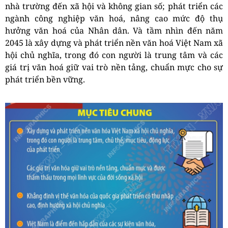
nhà trường đến xã hội và không gian số; phát triển các
ngành công nghiệp văn hoá, nâng cao mức độ thụ
hưởng văn hoá của Nhân dân. Và tầm nhìn đến năm
2045 là xây dựng và phát triển nền văn hoá Việt Nam xã
hội chủ nghĩa, trong đó con người là trung tâm và các
giá trị văn hoá giữ vai trò nền tảng, chuẩn mực cho sự
phát triển bền vững.