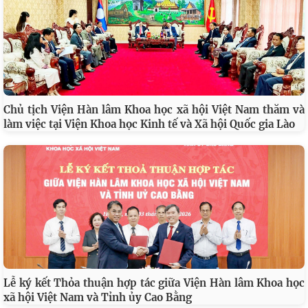
Chủ tịch Viện Hàn lâm Khoa học xã hội Việt Nam thăm và
làm việc tại Viện Khoa học Kinh tế và Xã hội Quốc gia Lào
Lễ ký kết Thỏa thuận hợp tác giữa Viện Hàn lâm Khoa học
xã hội Việt Nam và Tỉnh ủy Cao Bằng