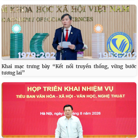
Khai mạc trưng bày “Kết nối truyền thống, vững bước
tương lai”