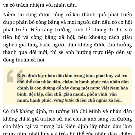
và có trách nhiệm với nhân dân.
Niềm tin cũng được củng cố khi thành quả phát triển
được phân bổ công bằng và mọi người dân đều có cơ hội
phát triển. Nếu tăng trưởng kinh tế không đi đôi với
tiến bộ và công bằng xã hội, nếu khoảng cách giàu
nghèo gia tăng hoặc người dân không được thụ hưởng
thành quả đổi mới, thì sẽ ảnh hưởng trực tiếp đến sự
đồng thuận xã hội.
Có thể khẳng định, tư tưởng Hồ Chí Minh về nhân dân
không chỉ là giá trị lịch sử, mà còn là ánh sáng soi đường
cho hiện tại và tương lai. Kiên định lấy nhân dân làm
trung tâm, phát huy vai trò chủ thể của nhân dân, chăm