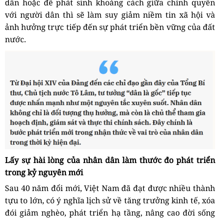
dân hoặc để phát sinh khoảng cách giữa chính quyền
với người dân thì sẽ làm suy giảm niềm tin xã hội và
ảnh hưởng trực tiếp đến sự phát triển bền vững của đất
nước.
Lấy sự hài lòng của nhân dân làm thước đo phát triển
trong kỷ nguyên mới
Sau 40 năm đổi mới, Việt Nam đã đạt được nhiều thành
tựu to lớn, có ý nghĩa lịch sử về tăng trưởng kinh tế, xóa
đói giảm nghèo, phát triển hạ tầng, nâng cao đời sống