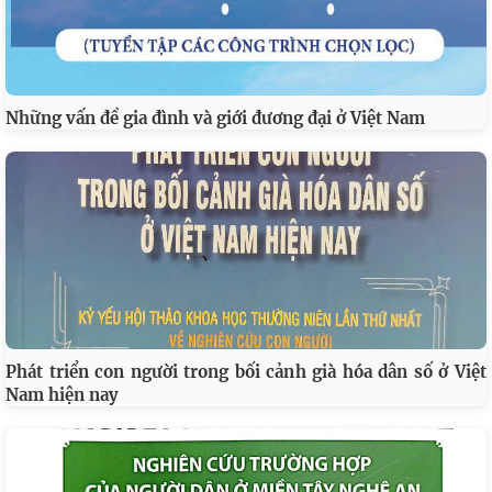
Những vấn đề gia đình và giới đương đại ở Việt Nam
Phát triển con người trong bối cảnh già hóa dân số ở Việt
Nam hiện nay