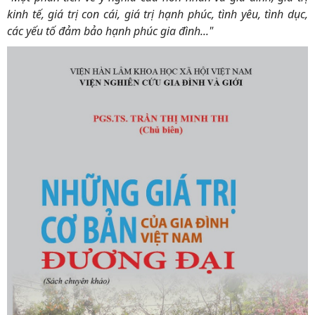
kinh tế, giá trị con cái, giá trị hạnh phúc, tình yêu, tình dục,
các yếu tố đảm bảo hạnh phúc gia đình..."