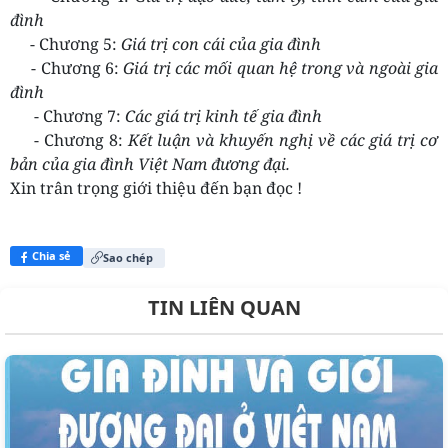
đình
- Chương 5:
Giá trị con cái của gia đình
- Chương 6:
Giá trị các mối quan hệ trong và ngoài gia
đình
- Chương 7:
Các giá trị kinh tế gia đình
- Chương 8:
Kết luận và khuyến nghị về các giá trị cơ
bản của gia đình Việt Nam đương đại.
Xin trân trọng giới thiệu đến bạn đọc !
Chia sẻ
Sao chép
TIN LIÊN QUAN