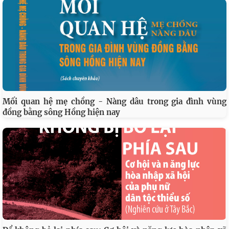
Mối quan hệ mẹ chồng - Nàng dâu trong gia đình vùng
đồng bằng sông Hồng hiện nay