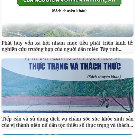
Phát huy vốn xã hội nhằm mục tiêu phát triển kinh tế:
…
nghiên cứu trường hợp của người dân miền Tây tỉnh
Tiếp cận và sử dụng dịch vụ chăm sóc sức khỏe sinh sản
…
của vị thành niên nữ dân tộc thiểu số thực trạng và thách