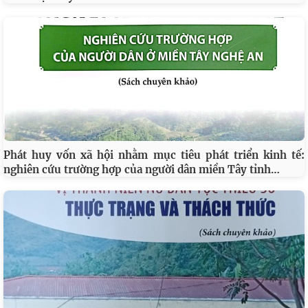
Phát huy vốn xã hội nhằm mục tiêu phát triển kinh tế:
…
nghiên cứu trường hợp của người dân miền Tây tỉnh