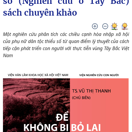
số (Nghiên cứu ở Tây Bắc)
sách chuyên khảo
Một nghiên cứu phân tích các chiều cạnh hòa nhập xã hội
của phụ nữ dân tộc thiểu số từ quan điểm lý thuyết của cách
tiếp cận phát triển con người với thực tiễn vùng Tây Bắc Việt
Nam