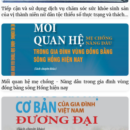
Tiếp cận và sử dụng dịch vụ chăm sóc sức khỏe sinh sản
…
của vị thành niên nữ dân tộc thiểu số thực trạng và thách
Mối quan hệ mẹ chồng - Nàng dâu trong gia đình vùng
đồng bằng sông Hồng hiện nay