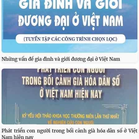
Những vấn đề gia đình và giới đương đại ở Việt Nam
Phát triển con người trong bối cảnh già hóa dân số ở Việt
Nam hiện nay