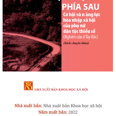
Nhà xuất bản:
Nhà xuất bản Khoa học xã hội
Năm xuất bản:
2022