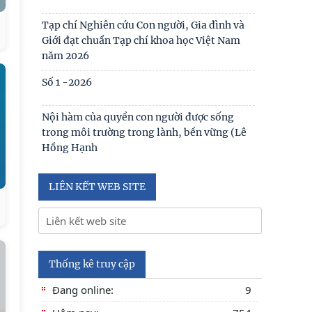
Tạp chí Nghiên cứu Con người, Gia đình và
Giới đạt chuẩn Tạp chí khoa học Việt Nam
năm 2026
Số 1 -2026
Nội hàm của quyền con người được sống
trong môi trường trong lành, bền vững (Lê
Hồng Hạnh
LIÊN KẾT WEB SITE
Thống kê truy cập
Đang online:
9