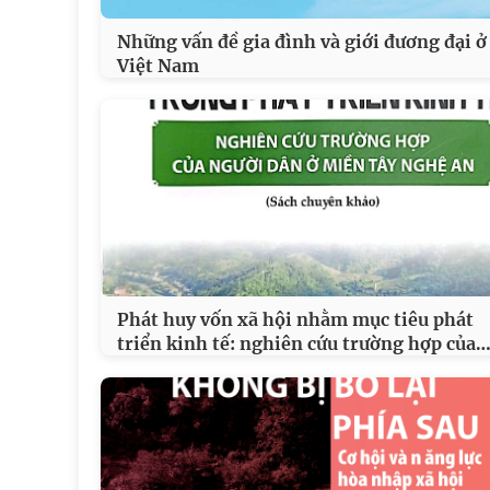
Những vấn đề gia đình và giới đương đại ở
Việt Nam
Phát huy vốn xã hội nhằm mục tiêu phát
triển kinh tế: nghiên cứu trường hợp của