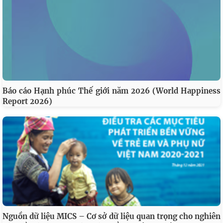
Báo cáo Hạnh phúc Thế giới năm 2026 (World Happiness
Report 2026)
Nguồn dữ liệu MICS – Cơ sở dữ liệu quan trọng cho nghiên