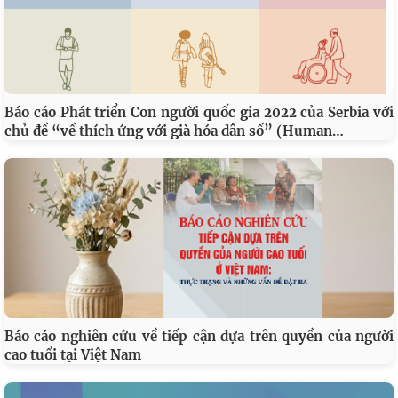
Báo cáo Phát triển Con người quốc gia 2022 của Serbia với
…
chủ đề “về thích ứng với già hóa dân số” (Human
Báo cáo nghiên cứu về tiếp cận dựa trên quyền của người
cao tuổi tại Việt Nam