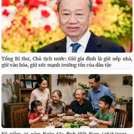
Tổng Bí thư, Chủ tịch nước: Giữ gia đình là giữ nếp nhà,
giữ văn hóa, giữ sức mạnh trường tồn của dân tộc