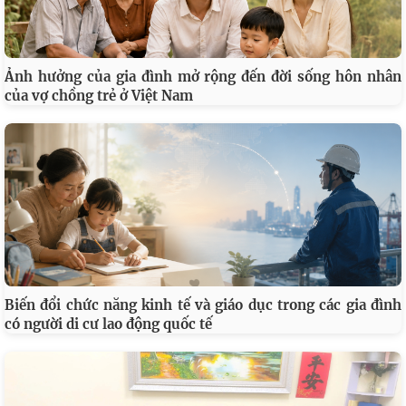
Ảnh hưởng của gia đình mở rộng đến đời sống hôn nhân
của vợ chồng trẻ ở Việt Nam
Biến đổi chức năng kinh tế và giáo dục trong các gia đình
có người di cư lao động quốc tế