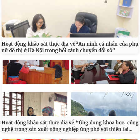
Hoạt động khảo sát thực địa về“An ninh cá nhân của phụ
nữ đô thị ở Hà Nội trong bối cảnh chuyển đổi số”
Hoạt động khảo sát thực địa về “Ứng dụng khoa học, công
…
nghệ trong sản xuất nông nghiệp ứng phó với thiên tai