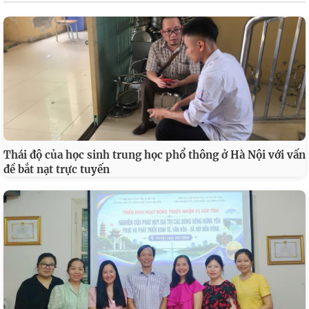
Thái độ của học sinh trung học phổ thông ở Hà Nội với vấn
đề bắt nạt trực tuyến