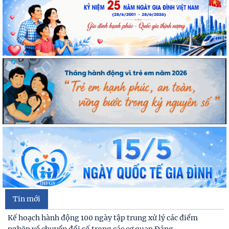
Tin mới
Kế hoạch hành động 100 ngày tập trung xử lý các điểm