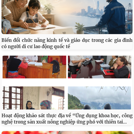
Biến đổi chức năng kinh tế và giáo dục trong các gia đình
có người di cư lao động quốc tế
Hoạt động khảo sát thực địa về “Ứng dụng khoa học, công
…
nghệ trong sản xuất nông nghiệp ứng phó với thiên tai