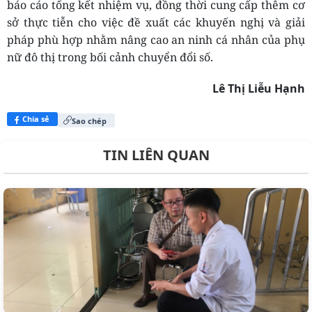
báo cáo tổng kết nhiệm vụ, đồng thời cung cấp thêm cơ
sở thực tiễn cho việc đề xuất các khuyến nghị và giải
pháp phù hợp nhằm nâng cao an ninh cá nhân của phụ
nữ đô thị trong bối cảnh chuyển đổi số.
Lê Thị Liễu Hạnh
Chia sẻ
Sao chép
TIN LIÊN QUAN