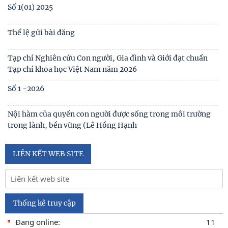
Số 3(03) 2025
Số 2(02) 2025
Số 1(01) 2025
Thể lệ gửi bài đăng
Tạp chí Nghiên cứu Con người, Gia đình và Giới đạt chuẩn
Tạp chí khoa học Việt Nam năm 2026
Số 1 -2026
Nội hàm của quyền con người được sống trong môi trường
trong lành, bền vững (Lê Hồng Hạnh
LIÊN KẾT WEB SITE