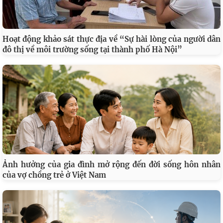
Hoạt động khảo sát thực địa về “Sự hài lòng của người dân
đô thị về môi trường sống tại thành phố Hà Nội”
Ảnh hưởng của gia đình mở rộng đến đời sống hôn nhân
của vợ chồng trẻ ở Việt Nam