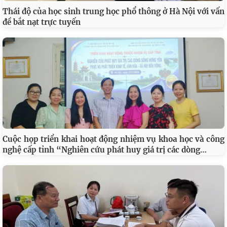
Thái độ của học sinh trung học phổ thông ở Hà Nội với vấn
đề bắt nạt trực tuyến
Cuộc họp triển khai hoạt động nhiệm vụ khoa học và công
…
nghệ cấp tỉnh “Nghiên cứu phát huy giá trị các dòng